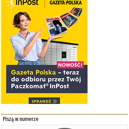
Piszą w numerze