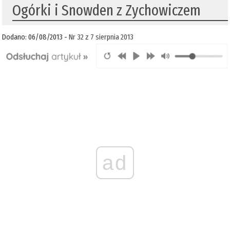
Ogórki i Snowden z Zychowiczem
Dodano: 06/08/2013 -
Nr 32 z 7 sierpnia 2013
ad