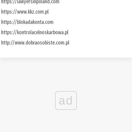
https://lawyersinpoland.com
https://www.kkz.com.pl
https://blokadakonta.com
https://kontrolacelnoskarbowa.pl
http://www.dobraosobiste.com.pl
ad