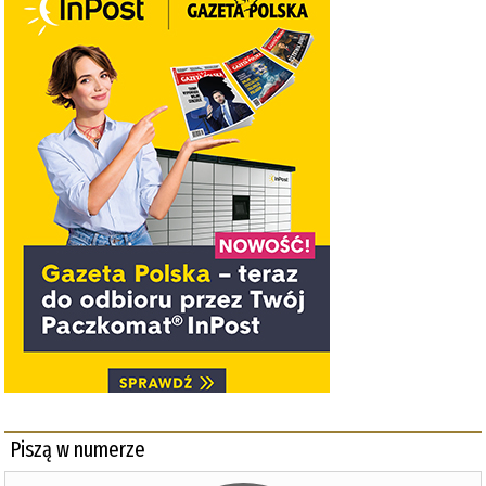
Piszą w numerze