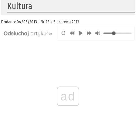
Kultura
Dodano: 04/06/2013 -
Nr 23 z 5 czerwca 2013
ad