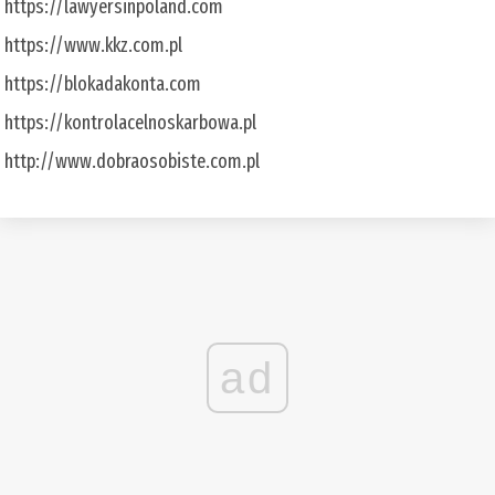
https://lawyersinpoland.com
https://www.kkz.com.pl
https://blokadakonta.com
https://kontrolacelnoskarbowa.pl
http://www.dobraosobiste.com.pl
ad