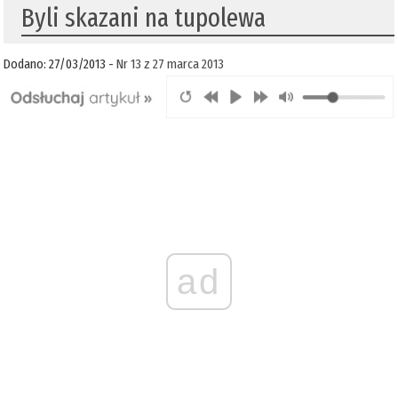
Byli skazani na tupolewa
Dodano: 27/03/2013 -
Nr 13 z 27 marca 2013
ad