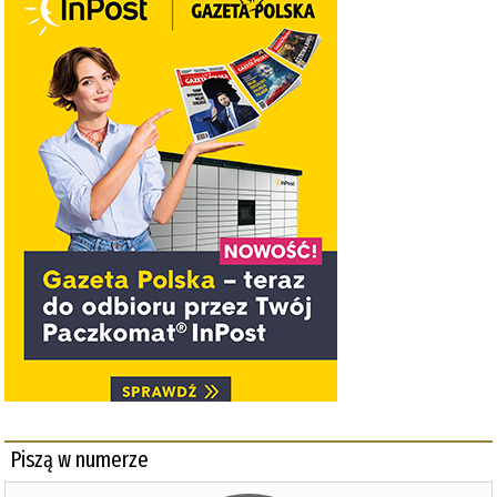
Piszą w numerze