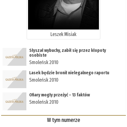
Leszek Misiak
Słyszał wybuchy, zabił się przez kłopoty
osobiste
Smoleńsk 2010
Lasek będzie bronił nielegalnego raportu
Smoleńsk 2010
Ofiary mogły przeżyć – 13 faktów
Smoleńsk 2010
W tym numerze