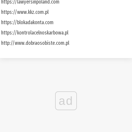
https://lawyersinpoland.com
https://www.kkz.com.pl
https://blokadakonta.com
https://kontrolacelnoskarbowa.pl
http://www.dobraosobiste.com.pl
ad