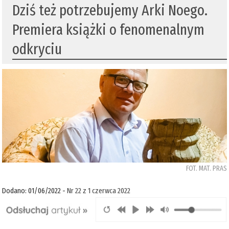
Dziś też potrzebujemy Arki Noego.
Premiera książki o fenomenalnym
odkryciu
FOT. MAT. PRAS
Dodano: 01/06/2022 -
Nr 22 z 1 czerwca 2022