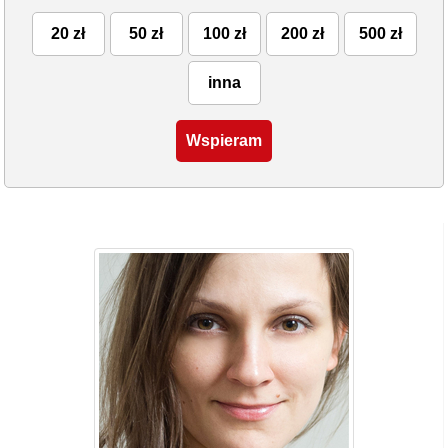
20 zł
50 zł
100 zł
200 zł
500 zł
inna
Wspieram