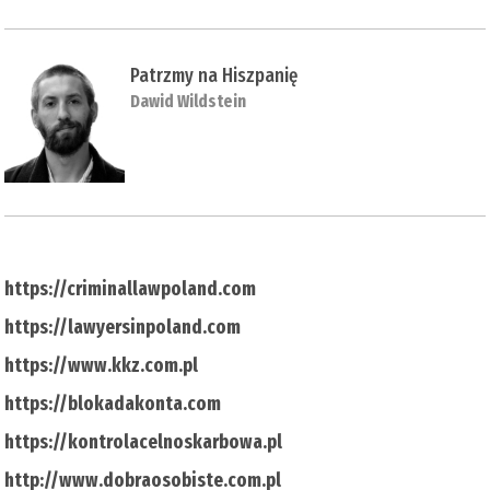
Patrzmy na Hiszpanię
Dawid Wildstein
https://criminallawpoland.com
https://lawyersinpoland.com
https://www.kkz.com.pl
https://blokadakonta.com
https://kontrolacelnoskarbowa.pl
http://www.dobraosobiste.com.pl