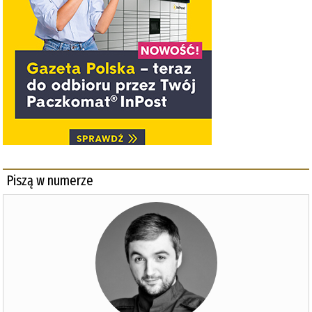
Piszą w numerze