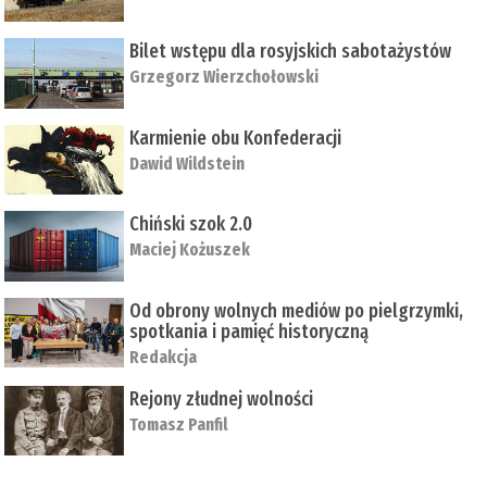
Bilet wstępu dla rosyjskich sabotażystów
Grzegorz Wierzchołowski
Karmienie obu Konfederacji
Dawid Wildstein
Chiński szok 2.0
Maciej Kożuszek
Od obrony wolnych mediów po pielgrzymki,
spotkania i pamięć historyczną
Redakcja
Rejony złudnej wolności
Tomasz Panfil