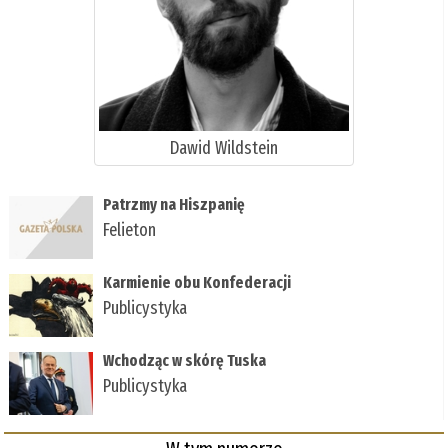
Dawid Wildstein
Patrzmy na Hiszpanię
Felieton
Karmienie obu Konfederacji
Publicystyka
Wchodząc w skórę Tuska
Publicystyka