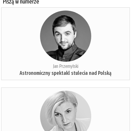
Piszą w numerze
Jan Przemyłski
Astronomiczny spektakl stulecia nad Polską