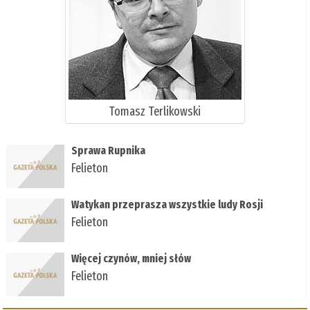
Tomasz Terlikowski
Sprawa Rupnika
Felieton
Watykan przeprasza wszystkie ludy Rosji
Felieton
Więcej czynów, mniej słów
Felieton