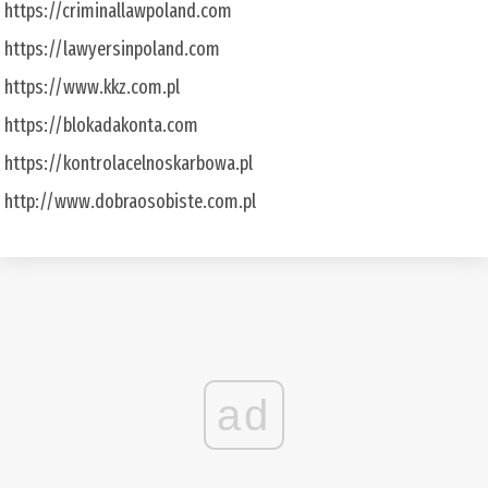
https://criminallawpoland.com
https://lawyersinpoland.com
https://www.kkz.com.pl
https://blokadakonta.com
https://kontrolacelnoskarbowa.pl
http://www.dobraosobiste.com.pl
ad