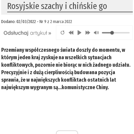
Rosyjskie szachy i chińskie go
Dodano: 02/03/2022 -
Nr 9 z 2 marca 2022
Przemiany współczesnego świata doszły do momentu, w
którym jeden kraj zyskuje na wszelkich sytuacjach
konfliktowych, pozornie nie biorąc w nich żadnego udziału.
Precyzyjnie i z dużą cierpliwością budowana pozycja
sprawia, że w największych konfliktach ostatnich lat
największym wygranym są…komunistyczne Chiny.