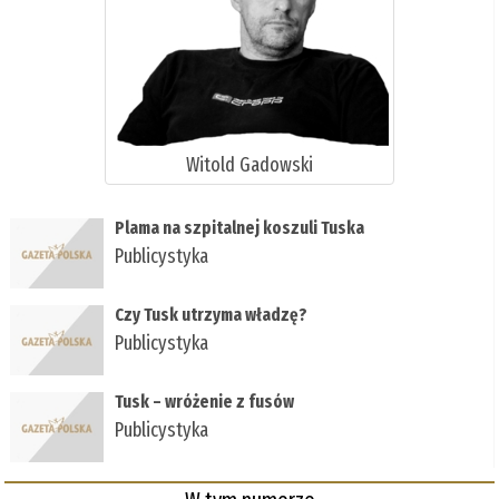
Witold Gadowski
Plama na szpitalnej koszuli Tuska
Publicystyka
Czy Tusk utrzyma władzę?
Publicystyka
Tusk – wróżenie z fusów
Publicystyka