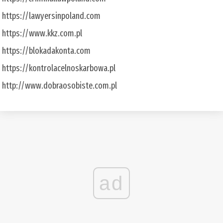
https://lawyersinpoland.com
https://www.kkz.com.pl
https://blokadakonta.com
https://kontrolacelnoskarbowa.pl
http://www.dobraosobiste.com.pl
ad