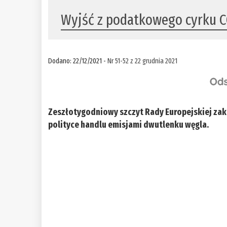
Wyjść z podatkowego cyrku 
Dodano: 22/12/2021 -
Nr 51-52 z 22 grudnia 2021
Zeszłotygodniowy szczyt Rady Europejskiej zako
polityce handlu emisjami dwutlenku węgla.