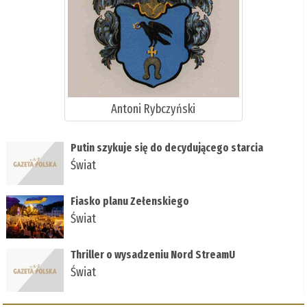
Antoni Rybczyński
Putin szykuje się do decydującego starcia
Świat
Fiasko planu Zełenskiego
Świat
Thriller o wysadzeniu Nord StreamU
Świat