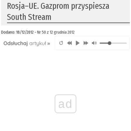
Rosja–UE. Gazprom przyspiesza
South Stream
Dodano: 18/12/2012 -
Nr 50 z 12 grudnia 2012
ad