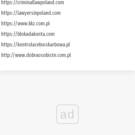
https://criminallawpoland.com
https://lawyersinpoland.com
https://www.kkz.com.pl
https://blokadakonta.com
https://kontrolacelnoskarbowa.pl
http://www.dobraosobiste.com.pl
ad