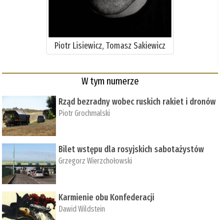
Piotr Lisiewicz, Tomasz Sakiewicz
W tym numerze
Rząd bezradny wobec ruskich rakiet i dronów
Piotr Grochmalski
Bilet wstępu dla rosyjskich sabotażystów
Grzegorz Wierzchołowski
Karmienie obu Konfederacji
Dawid Wildstein