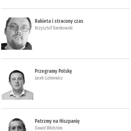
Rakieta i stracony czas
Krzysztof Karnkowski
Przegramy Polskę
Jacek Liziniewicz
Patrzmy na Hiszpanię
Dawid Wildstein