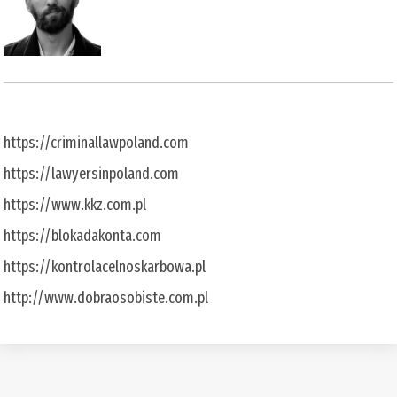
https://criminallawpoland.com
https://lawyersinpoland.com
https://www.kkz.com.pl
https://blokadakonta.com
https://kontrolacelnoskarbowa.pl
http://www.dobraosobiste.com.pl