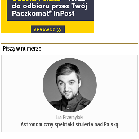
Piszą w numerze
Jan Przemyłski
Astronomiczny spektakl stulecia nad Polską