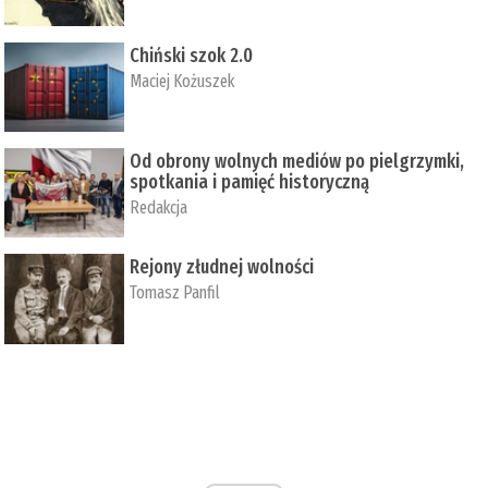
Chiński szok 2.0
Maciej Kożuszek
Od obrony wolnych mediów po pielgrzymki,
spotkania i pamięć historyczną
Redakcja
Rejony złudnej wolności
Tomasz Panfil