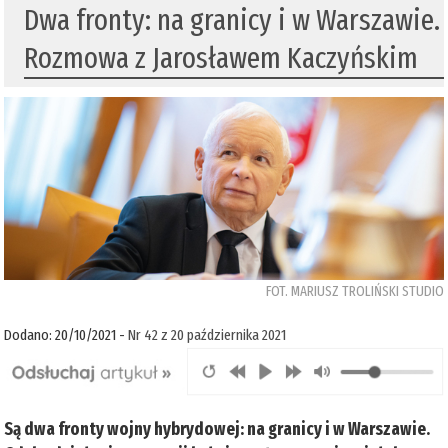
Dwa fronty: na granicy i w Warszawie.
Rozmowa z Jarosławem Kaczyńskim
FOT. MARIUSZ TROLIŃSKI STUDIO
Dodano: 20/10/2021 -
Nr 42 z 20 października 2021
Są dwa fronty wojny hybrydowej: na granicy i w Warszawie.