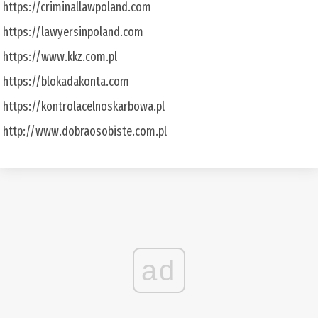
https://criminallawpoland.com
https://lawyersinpoland.com
https://www.kkz.com.pl
https://blokadakonta.com
https://kontrolacelnoskarbowa.pl
http://www.dobraosobiste.com.pl
ad