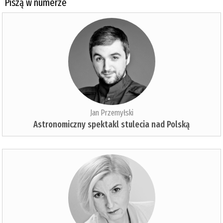
Piszą w numerze
Jan Przemyłski
Astronomiczny spektakl stulecia nad Polską