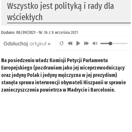
Wszystko jest polityką i rady dla
wściekłych
Dodano: 08/09/2021 -
Nr 36 z 8 września 2021
Na posiedzeniu władz Komisji Petycji Parlamentu
Europejskiego (pozdrawiam jako jej wiceprzewodniczący
oraz jedyny Polak i jedyny mężczyzna w jej prezydium)
stanęła sprawa interwencji obywateli Hiszpanii w sprawie
zanieczyszczenia powietrza w Madrycie i Barcelonie.