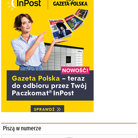
Piszą w numerze