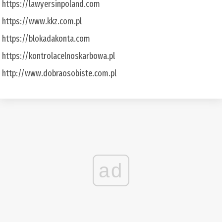
https://lawyersinpoland.com
https://www.kkz.com.pl
https://blokadakonta.com
https://kontrolacelnoskarbowa.pl
http://www.dobraosobiste.com.pl
ad