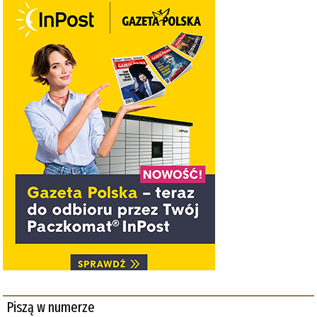
Piszą w numerze