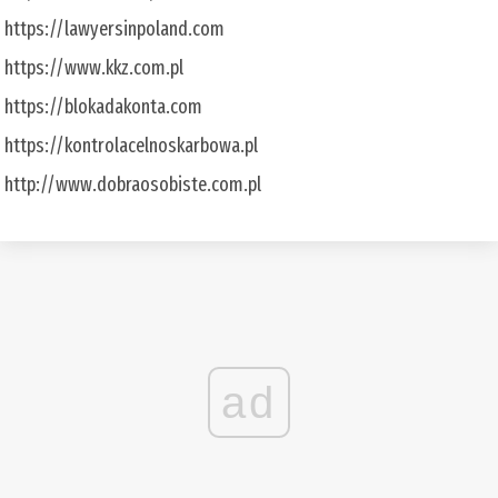
https://lawyersinpoland.com
https://www.kkz.com.pl
https://blokadakonta.com
https://kontrolacelnoskarbowa.pl
http://www.dobraosobiste.com.pl
ad