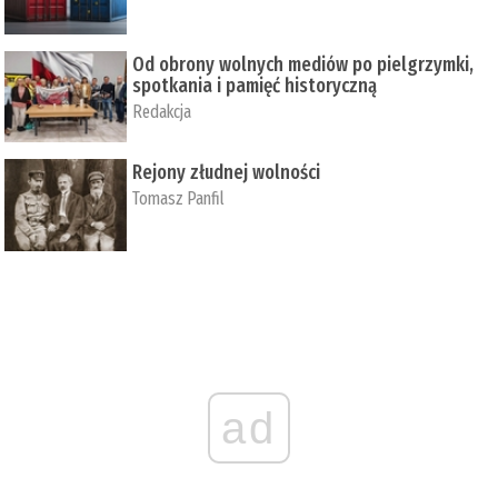
Od obrony wolnych mediów po pielgrzymki,
spotkania i pamięć historyczną
Redakcja
Rejony złudnej wolności
Tomasz Panfil
ad