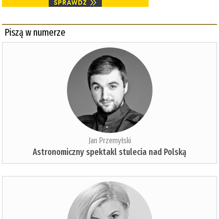
Piszą w numerze
Jan Przemyłski
Astronomiczny spektakl stulecia nad Polską