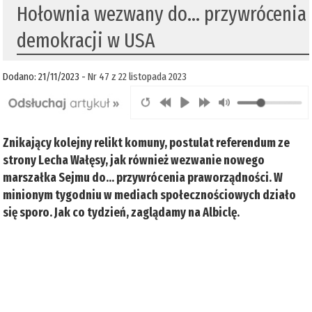
Hołownia wezwany do… przywrócenia
demokracji w USA
Dodano: 21/11/2023 -
Nr 47 z 22 listopada 2023
Znikający kolejny relikt komuny, postulat referendum ze
strony Lecha Wałęsy, jak również wezwanie nowego
marszałka Sejmu do… przywrócenia praworządności. W
minionym tygodniu w mediach społecznościowych działo
się sporo. Jak co tydzień, zaglądamy na Albiclę.