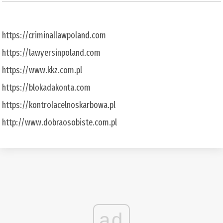
https://criminallawpoland.com
https://lawyersinpoland.com
https://www.kkz.com.pl
https://blokadakonta.com
https://kontrolacelnoskarbowa.pl
http://www.dobraosobiste.com.pl
ad