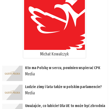
Michał Kowalczyk
Kto ma Polskę w sercu, powinien wspierać CPK
Media
Ludzie zimy i lata także w polskim parlamencie?
Media
Uważajcie, co lubicie! Dla UE to może być zbrodnia