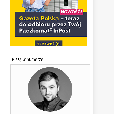
Piszą w numerze