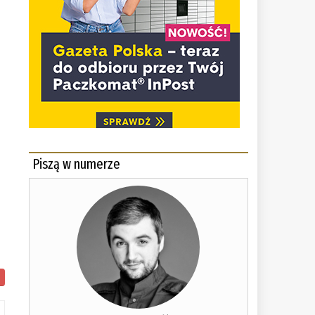
Piszą w numerze