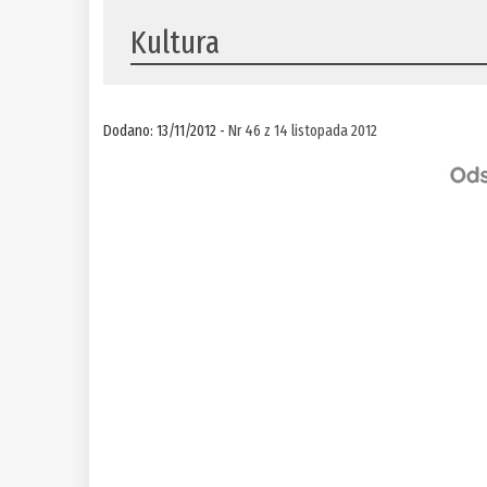
Kultura
Dodano: 13/11/2012 -
Nr 46 z 14 listopada 2012