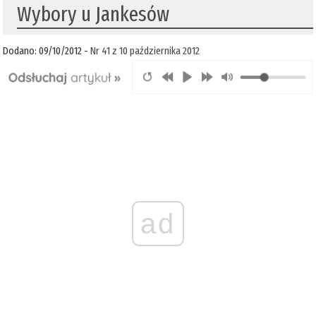
Wybory u Jankesów
Dodano: 09/10/2012 -
Nr 41 z 10 października 2012
ad