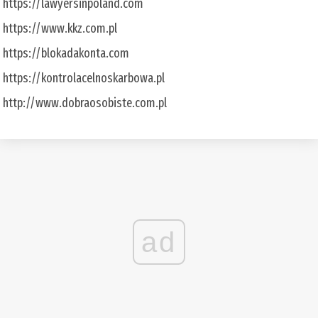
https://lawyersinpoland.com
https://www.kkz.com.pl
https://blokadakonta.com
https://kontrolacelnoskarbowa.pl
http://www.dobraosobiste.com.pl
ad