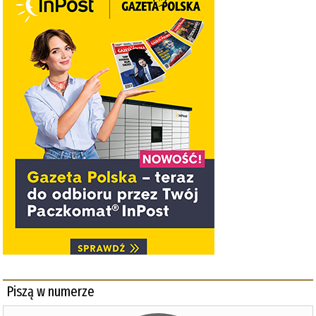
Piszą w numerze