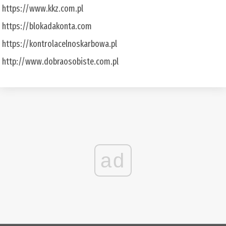
https://www.kkz.com.pl
https://blokadakonta.com
https://kontrolacelnoskarbowa.pl
http://www.dobraosobiste.com.pl
ad