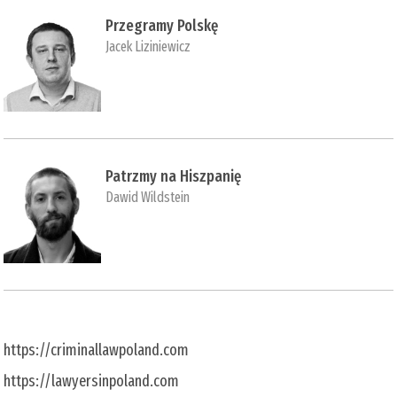
Przegramy Polskę
Jacek Liziniewicz
Patrzmy na Hiszpanię
Dawid Wildstein
https://criminallawpoland.com
https://lawyersinpoland.com