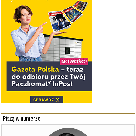
Piszą w numerze