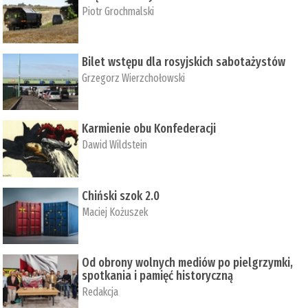
Piotr Grochmalski
Bilet wstępu dla rosyjskich sabotażystów
Grzegorz Wierzchołowski
Karmienie obu Konfederacji
Dawid Wildstein
Chiński szok 2.0
Maciej Kożuszek
Od obrony wolnych mediów po pielgrzymki,
spotkania i pamięć historyczną
Redakcja