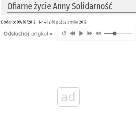
Ofiarne życie Anny Solidarność
Dodano: 09/10/2012 -
Nr 41 z 10 października 2012
ad