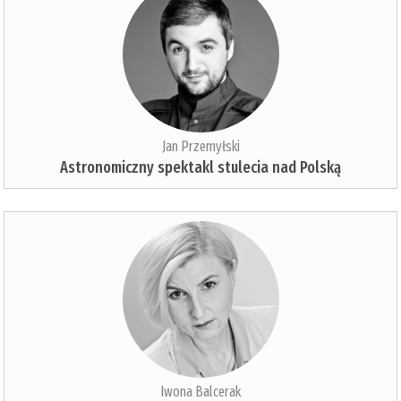
Jan Przemyłski
Astronomiczny spektakl stulecia nad Polską
Iwona Balcerak