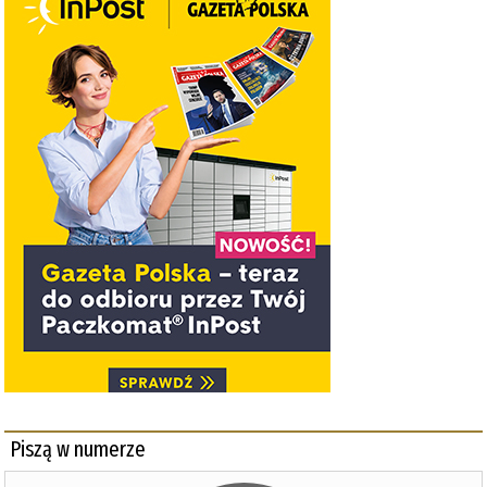
Piszą w numerze