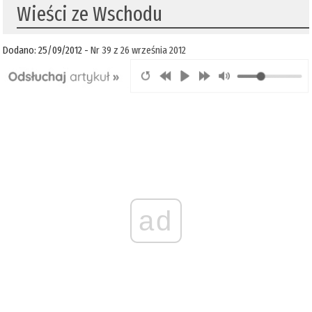
Wieści ze Wschodu
Dodano: 25/09/2012 -
Nr 39 z 26 września 2012
ad