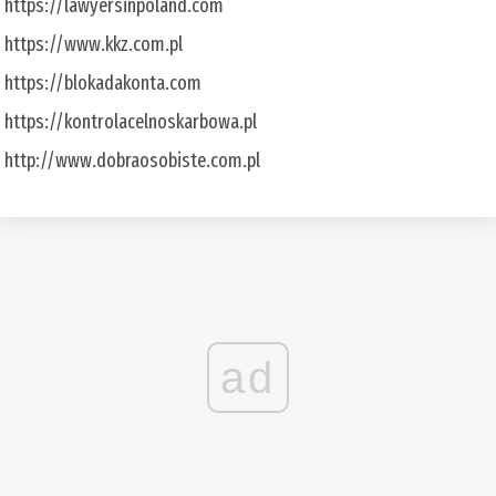
https://lawyersinpoland.com
https://www.kkz.com.pl
https://blokadakonta.com
https://kontrolacelnoskarbowa.pl
http://www.dobraosobiste.com.pl
ad