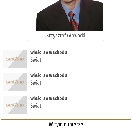
Krzysztof Głowacki
Wieści ze Wschodu
Świat
Wieści ze Wschodu
Świat
Wieści ze Wschodu
Świat
W tym numerze