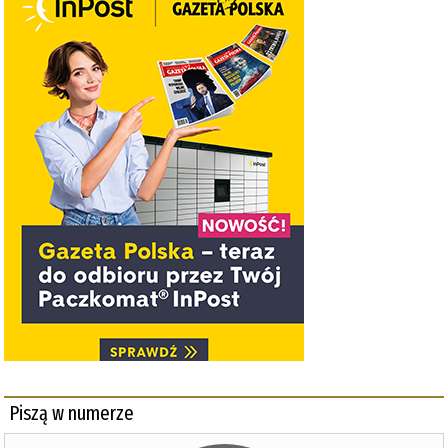
Piszą w numerze