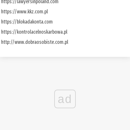
https://lawyersinpoland.com
https://www.kkz.com.pl
https://blokadakonta.com
https://kontrolacelnoskarbowa.pl
http://www.dobraosobiste.com.pl
ad