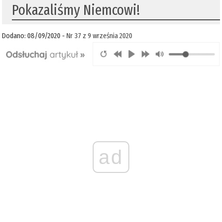
Pokazaliśmy Niemcowi!
Dodano: 08/09/2020 -
Nr 37 z 9 września 2020
ad