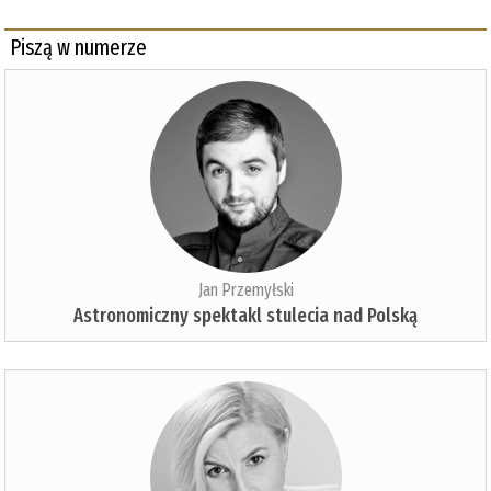
Piszą w numerze
Jan Przemyłski
Astronomiczny spektakl stulecia nad Polską