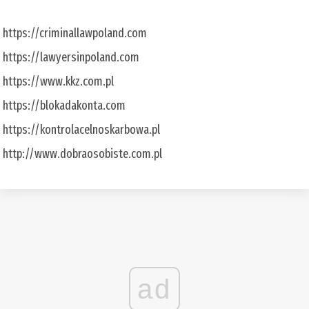
https://criminallawpoland.com
https://lawyersinpoland.com
https://www.kkz.com.pl
https://blokadakonta.com
https://kontrolacelnoskarbowa.pl
http://www.dobraosobiste.com.pl
ad