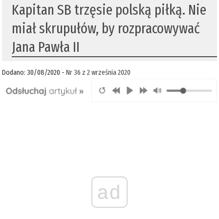
Kapitan SB trzęsie polską piłką. Nie
miał skrupułów, by rozpracowywać
Jana Pawła II
Dodano: 30/08/2020 -
Nr 36 z 2 września 2020
ad