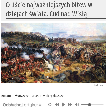
O liście najważniejszych bitew w
dziejach świata. Cud nad Wisłą
fot. arch.
Dodano: 17/08/2020 -
Nr 34 z 19 sierpnia 2020