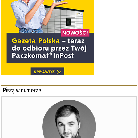
Piszą w numerze