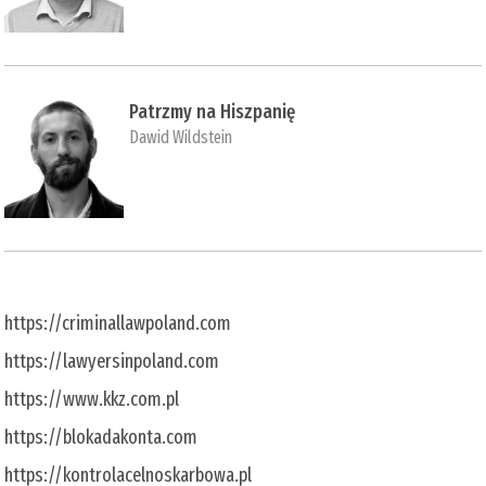
Patrzmy na Hiszpanię
Dawid Wildstein
https://criminallawpoland.com
https://lawyersinpoland.com
https://www.kkz.com.pl
https://blokadakonta.com
https://kontrolacelnoskarbowa.pl