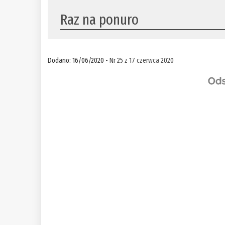
Raz na ponuro
Dodano: 16/06/2020 -
Nr 25 z 17 czerwca 2020