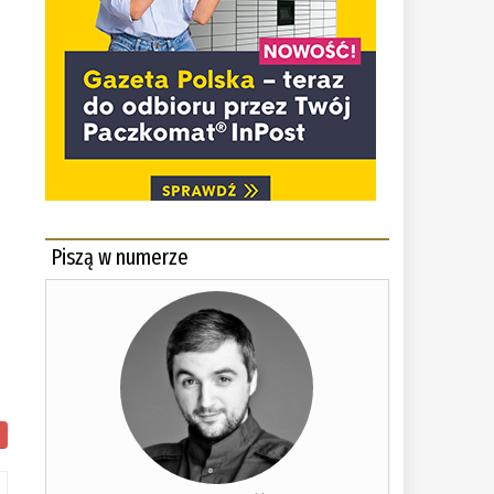
Piszą w numerze