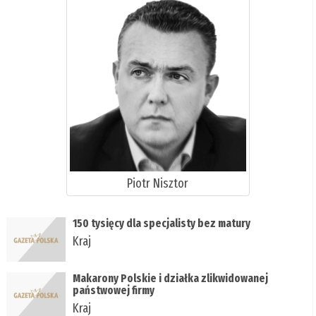
Piotr Nisztor
150 tysięcy dla specjalisty bez matury
Kraj
Makarony Polskie i działka zlikwidowanej
państwowej firmy
Kraj