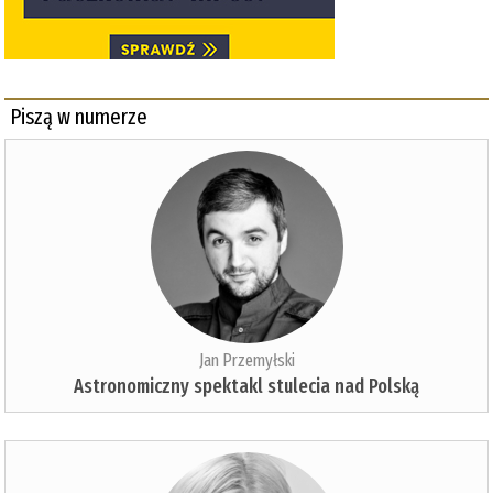
Piszą w numerze
Jan Przemyłski
Astronomiczny spektakl stulecia nad Polską