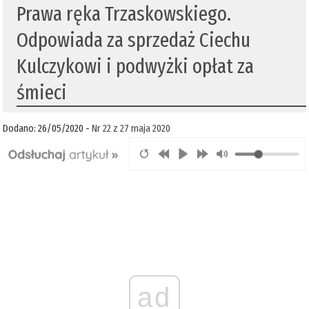
Prawa ręka Trzaskowskiego.
Odpowiada za sprzedaż Ciechu
Kulczykowi i podwyżki opłat za
śmieci
Dodano: 26/05/2020 -
Nr 22 z 27 maja 2020
ad