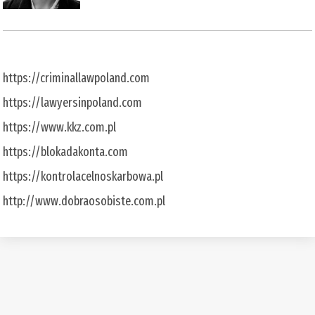
https://criminallawpoland.com
https://lawyersinpoland.com
https://www.kkz.com.pl
https://blokadakonta.com
https://kontrolacelnoskarbowa.pl
http://www.dobraosobiste.com.pl