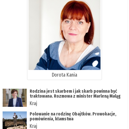
Dorota Kania
Rodzina jest skarbem i jak skarb powinna być
traktowana. Rozmowa z minister Marleną Maląg
Kraj
Polowanie na rodzinę Obajtków. Prowokacje,
pomówienia, kłamstwa
Kraj