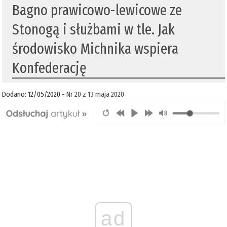
Bagno prawicowo-lewicowe ze
Stonogą i służbami w tle. Jak
środowisko Michnika wspiera
Konfederację
Dodano: 12/05/2020 -
Nr 20 z 13 maja 2020
ad