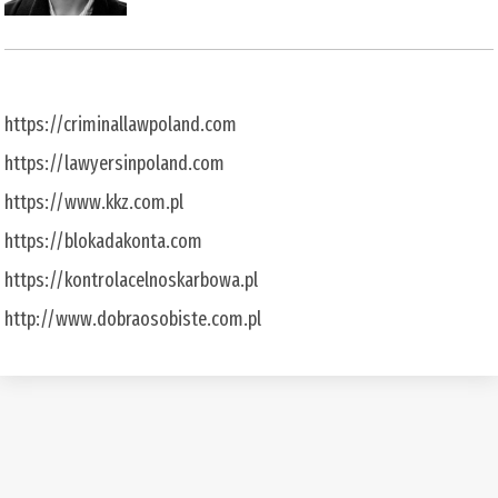
https://criminallawpoland.com
https://lawyersinpoland.com
https://www.kkz.com.pl
https://blokadakonta.com
https://kontrolacelnoskarbowa.pl
http://www.dobraosobiste.com.pl