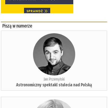
Piszą w numerze
Jan Przemyłski
Astronomiczny spektakl stulecia nad Polską