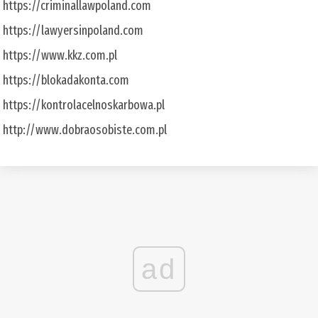
https://criminallawpoland.com
https://lawyersinpoland.com
https://www.kkz.com.pl
https://blokadakonta.com
https://kontrolacelnoskarbowa.pl
http://www.dobraosobiste.com.pl
ad