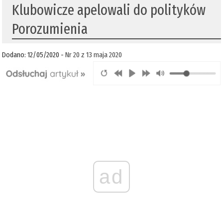
Klubowicze apelowali do polityków
Porozumienia
Dodano: 12/05/2020 -
Nr 20 z 13 maja 2020
ad