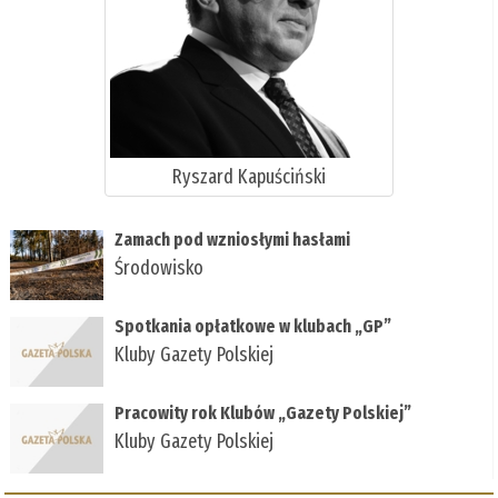
Ryszard Kapuściński
Zamach pod wzniosłymi hasłami
Środowisko
Spotkania opłatkowe w klubach „GP”
Kluby Gazety Polskiej
Pracowity rok Klubów „Gazety Polskiej”
Kluby Gazety Polskiej