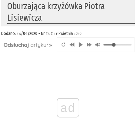
Oburzająca krzyżówka Piotra
Lisiewicza
Dodano: 28/04/2020 -
Nr 18 z 29 kwietnia 2020
ad