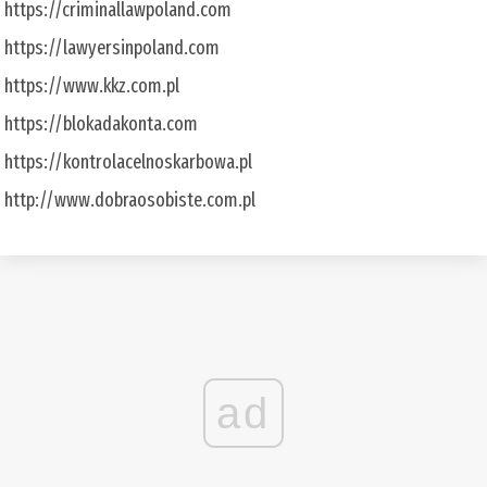
https://criminallawpoland.com
https://lawyersinpoland.com
https://www.kkz.com.pl
https://blokadakonta.com
https://kontrolacelnoskarbowa.pl
http://www.dobraosobiste.com.pl
ad