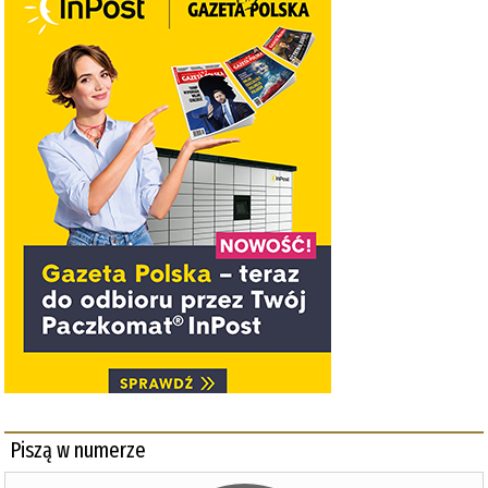
Piszą w numerze