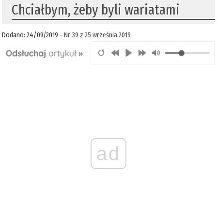
Chciałbym, żeby byli wariatami
Dodano: 24/09/2019 -
Nr 39 z 25 września 2019
ad