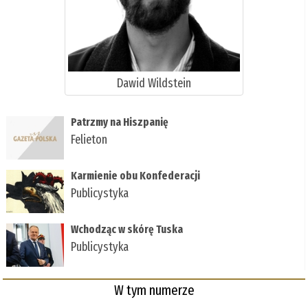
Dawid Wildstein
Patrzmy na Hiszpanię
Felieton
Karmienie obu Konfederacji
Publicystyka
Wchodząc w skórę Tuska
Publicystyka
W tym numerze