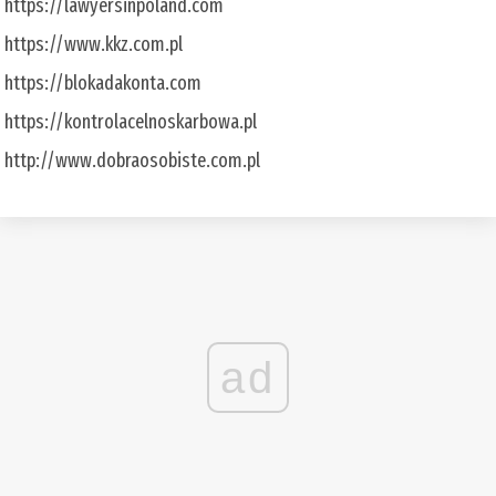
https://lawyersinpoland.com
https://www.kkz.com.pl
https://blokadakonta.com
https://kontrolacelnoskarbowa.pl
http://www.dobraosobiste.com.pl
ad