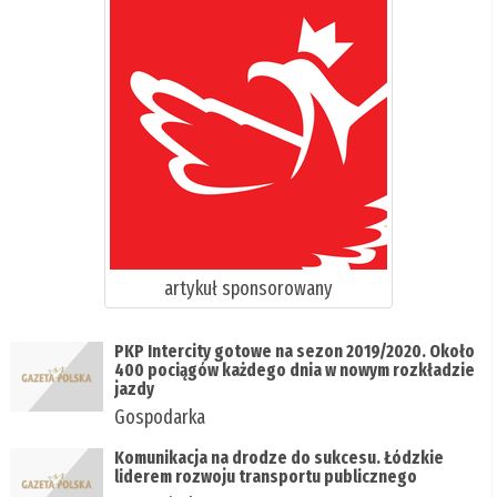
artykuł sponsorowany
PKP Intercity gotowe na sezon 2019/2020. Około
400 pociągów każdego dnia w nowym rozkładzie
jazdy
Gospodarka
Komunikacja na drodze do sukcesu. Łódzkie
liderem rozwoju transportu publicznego