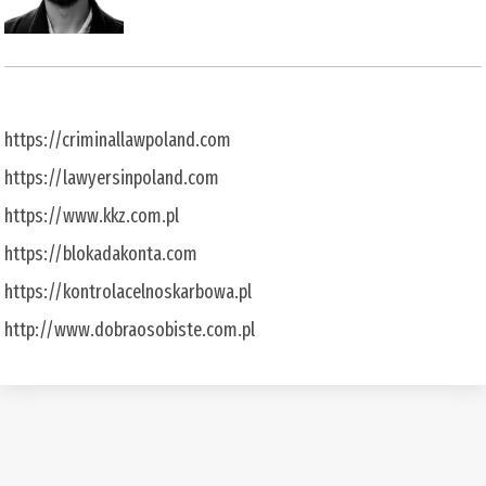
https://criminallawpoland.com
https://lawyersinpoland.com
https://www.kkz.com.pl
https://blokadakonta.com
https://kontrolacelnoskarbowa.pl
http://www.dobraosobiste.com.pl