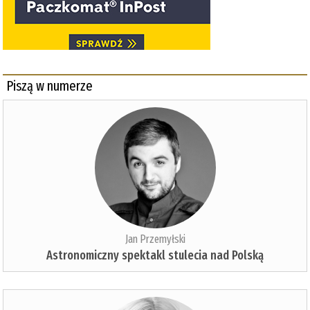
Piszą w numerze
Jan Przemyłski
Astronomiczny spektakl stulecia nad Polską