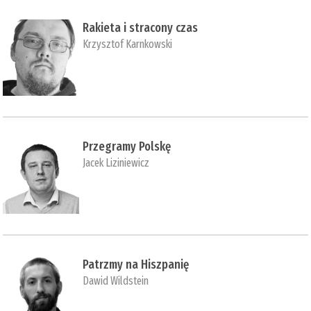
Rakieta i stracony czas
Krzysztof Karnkowski
Przegramy Polskę
Jacek Liziniewicz
Patrzmy na Hiszpanię
Dawid Wildstein