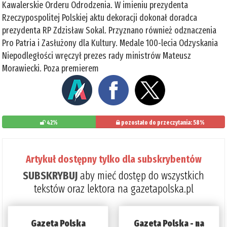
Kawalerskie Orderu Odrodzenia. W imieniu prezydenta
Rzeczypospolitej Polskiej aktu dekoracji dokonał doradca
prezydenta RP Zdzisław Sokal. Przyznano również odznaczenia
Pro Patria i Zasłużony dla Kultury. Medale 100-lecia Odzyskania
Niepodległości wręczył prezes rady ministrów Mateusz
Morawiecki. Poza premierem
42%
pozostało do przeczytania: 58%
Artykuł dostępny tylko dla subskrybentów
SUBSKRYBUJ
aby mieć dostęp do wszystkich
tekstów oraz lektora na gazetapolska.pl
Gazeta Polska
Gazeta Polska - na