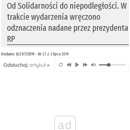
Od Solidarności do niepodległości. W
trakcie wydarzenia wręczono
odznaczenia nadane przez prezydenta
RP
Dodano: 02/07/2019 -
Nr 27 z 3 lipca 2019
ad