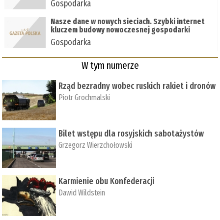
Gospodarka
Nasze dane w nowych sieciach. Szybki internet
kluczem budowy nowoczesnej gospodarki
Gospodarka
W tym numerze
Rząd bezradny wobec ruskich rakiet i dronów
Piotr Grochmalski
Bilet wstępu dla rosyjskich sabotażystów
Grzegorz Wierzchołowski
Karmienie obu Konfederacji
Dawid Wildstein