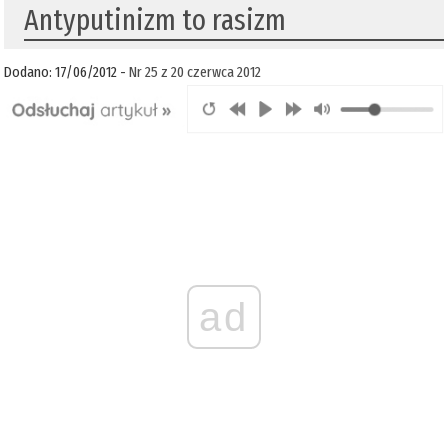
Antyputinizm to rasizm
Dodano: 17/06/2012 -
Nr 25 z 20 czerwca 2012
ad