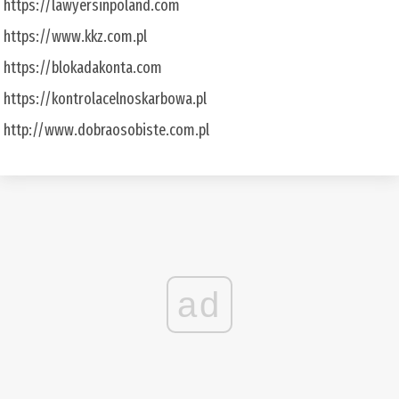
https://lawyersinpoland.com
https://www.kkz.com.pl
https://blokadakonta.com
https://kontrolacelnoskarbowa.pl
http://www.dobraosobiste.com.pl
ad