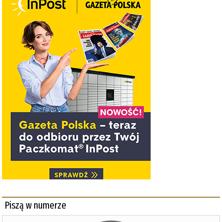
Piszą w numerze