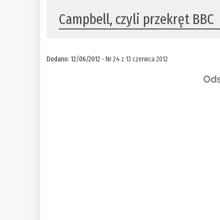
Campbell, czyli przekręt BBC
Dodano: 12/06/2012 -
Nr 24 z 13 czerwca 2012