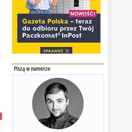
Piszą w numerze