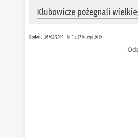
Klubowicze pożegnali wielkie
Dodano: 26/02/2019 -
Nr 9 z 27 lutego 2019