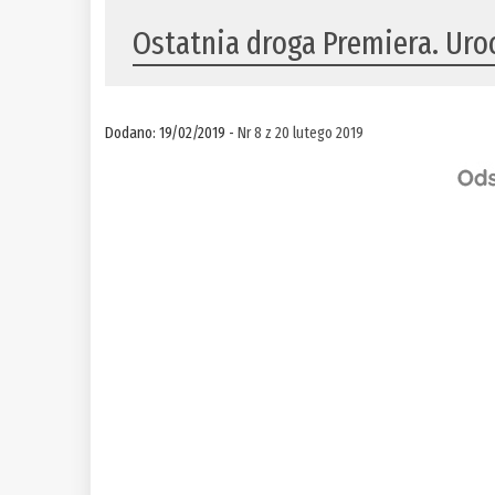
Ostatnia droga Premiera. Ur
Dodano: 19/02/2019 -
Nr 8 z 20 lutego 2019