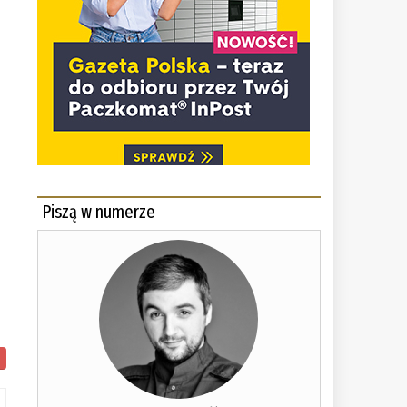
Piszą w numerze