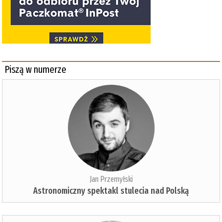
Piszą w numerze
Jan Przemyłski
Astronomiczny spektakl stulecia nad Polską