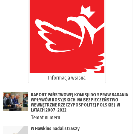
Informacja własna
RAPORT PAŃSTWOWEJ KOMISJI DO SPRAW BADANIA
WPŁYWÓW ROSYJSKICH NA BEZPIECZEŃSTWO
WEWNĘTRZNE RZECZYPOSPOLITEJ POLSKIEJ W
LATACH 2007–2022
Temat numeru
W Hawkins nadal straszy