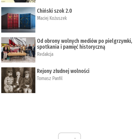
Chiński szok 2.0
Maciej Kożuszek
Od obrony wolnych mediów po pielgrzymki,
spotkania i pamięć historyczną
Redakcja
Rejony złudnej wolności
Tomasz Panfil