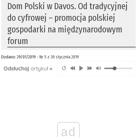
Dom Polski w Davos. Od tradycyjnej
do cyfrowej – promocja polskiej
gospodarki na międzynarodowym
forum
Dodano: 29/01/2019 -
Nr 5 z 30 stycznia 2019
ad