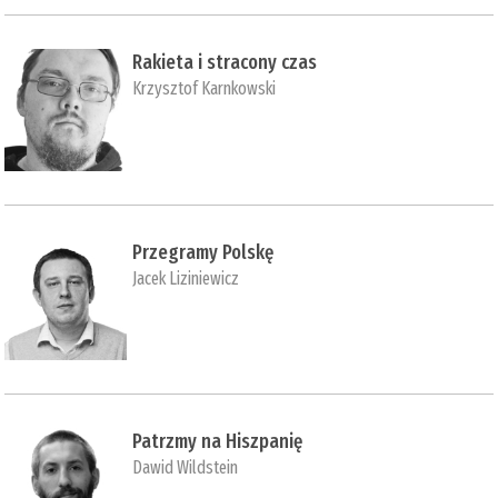
Rakieta i stracony czas
Krzysztof Karnkowski
Przegramy Polskę
Jacek Liziniewicz
Patrzmy na Hiszpanię
Dawid Wildstein