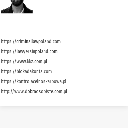
https://criminallawpoland.com
https://lawyersinpoland.com
https://www.kkz.com.pl
https://blokadakonta.com
https://kontrolacelnoskarbowa.pl
http://www.dobraosobiste.com.pl