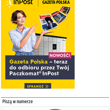
Piszą w numerze