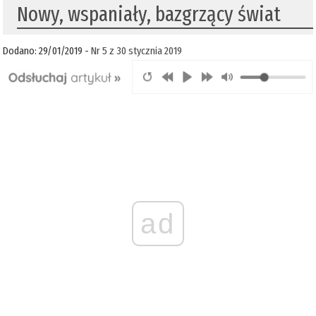
Nowy, wspaniały, bazgrzący świat
Dodano: 29/01/2019 -
Nr 5 z 30 stycznia 2019
ad