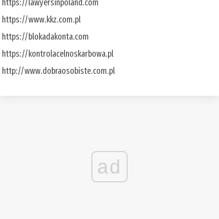
https://lawyersinpoland.com
https://www.kkz.com.pl
https://blokadakonta.com
https://kontrolacelnoskarbowa.pl
http://www.dobraosobiste.com.pl
ad