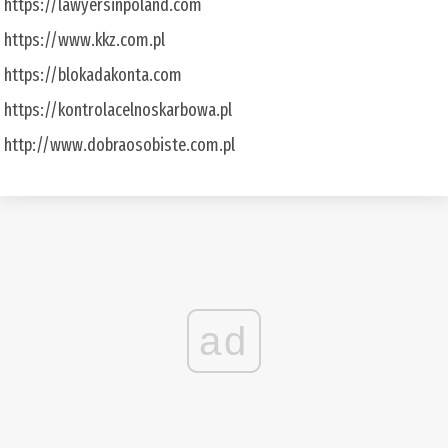
https://lawyersinpoland.com
https://www.kkz.com.pl
https://blokadakonta.com
https://kontrolacelnoskarbowa.pl
http://www.dobraosobiste.com.pl
ad