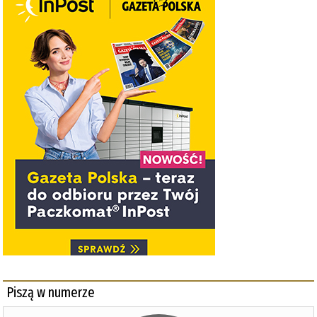
Piszą w numerze