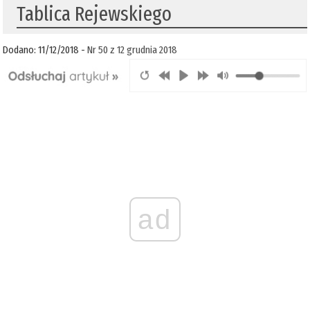
Tablica Rejewskiego
Dodano: 11/12/2018 -
Nr 50 z 12 grudnia 2018
ad