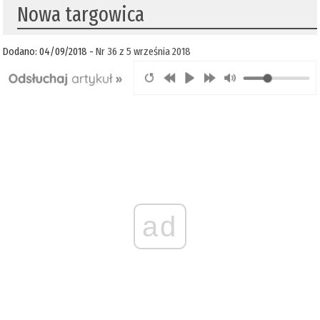
Nowa targowica
Dodano: 04/09/2018 -
Nr 36 z 5 września 2018
ad