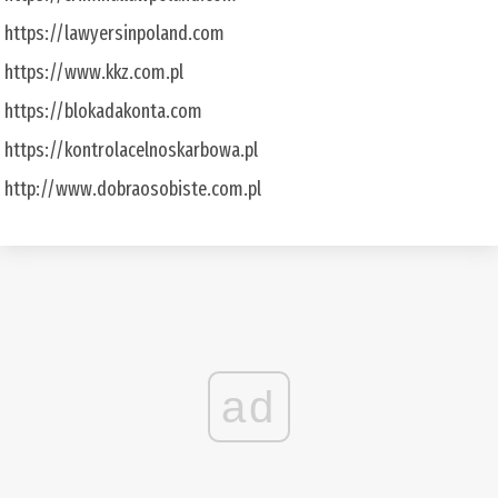
https://lawyersinpoland.com
https://www.kkz.com.pl
https://blokadakonta.com
https://kontrolacelnoskarbowa.pl
http://www.dobraosobiste.com.pl
ad