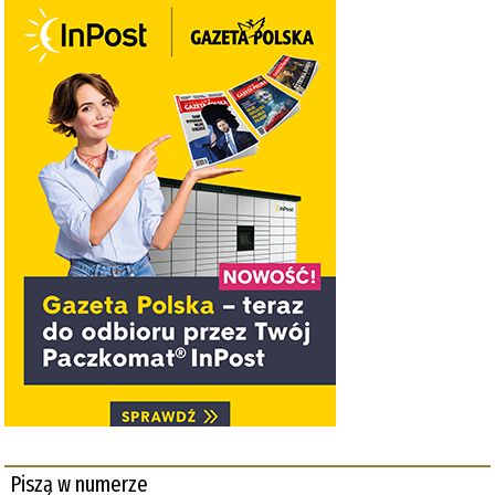
Piszą w numerze