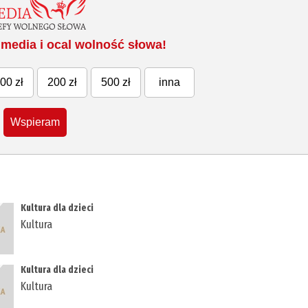
media i ocal wolność słowa!
00 zł
200 zł
500 zł
inna
Wspieram
Kultura dla dzieci
Kultura
Kultura dla dzieci
Kultura