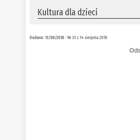
Kultura dla dzieci
Dodano: 13/08/2018 -
Nr 33 z 14 sierpnia 2018