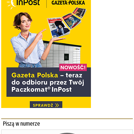
Piszą w numerze