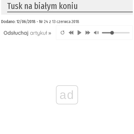
Tusk na białym koniu
Dodano: 12/06/2018 -
Nr 24 z 13 czerwca 2018
ad