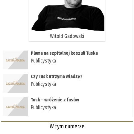
Witold Gadowski
Plama na szpitalnej koszuli Tuska
Publicystyka
Czy Tusk utrzyma władzę?
Publicystyka
Tusk – wróżenie z fusów
Publicystyka
W tym numerze