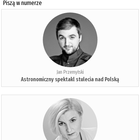
Piszą w numerze
Jan Przemyłski
Astronomiczny spektakl stulecia nad Polską