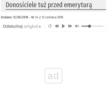
Donosiciele tuż przed emeryturą
Dodano: 12/06/2018 -
Nr 24 z 13 czerwca 2018
ad