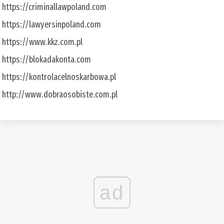
https://criminallawpoland.com
https://lawyersinpoland.com
https://www.kkz.com.pl
https://blokadakonta.com
https://kontrolacelnoskarbowa.pl
http://www.dobraosobiste.com.pl
ad