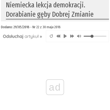
Niemiecka lekcja demokracji.
Dorabianie gęby Dobrej Zmianie
Dodano: 29/05/2018 -
Nr 22 z 30 maja 2018
ad