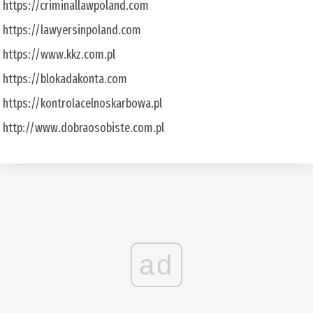
https://criminallawpoland.com
https://lawyersinpoland.com
https://www.kkz.com.pl
https://blokadakonta.com
https://kontrolacelnoskarbowa.pl
http://www.dobraosobiste.com.pl
ad