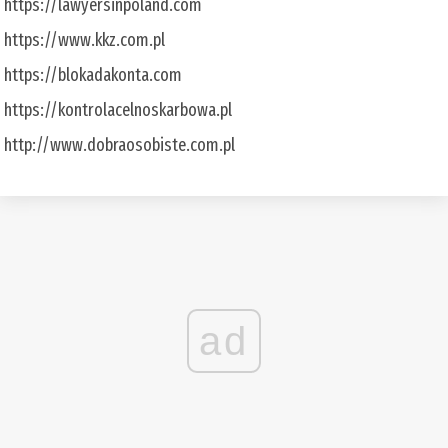
https://lawyersinpoland.com
https://www.kkz.com.pl
https://blokadakonta.com
https://kontrolacelnoskarbowa.pl
http://www.dobraosobiste.com.pl
ad