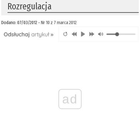
Rozregulacja
Dodano: 07/03/2012 -
Nr 10 z 7 marca 2012
ad