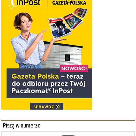
Piszą w numerze