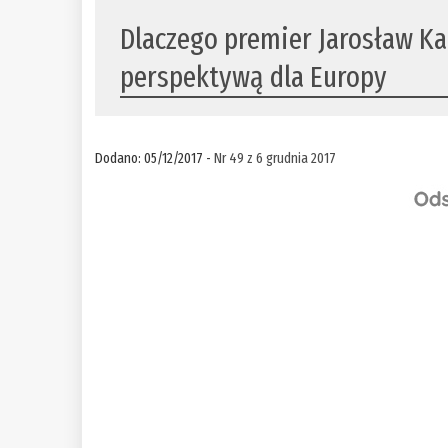
Dlaczego premier Jarosław Ka
perspektywą dla Europy
Dodano: 05/12/2017 -
Nr 49 z 6 grudnia 2017