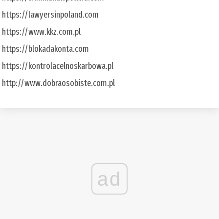
https://lawyersinpoland.com
https://www.kkz.com.pl
https://blokadakonta.com
https://kontrolacelnoskarbowa.pl
http://www.dobraosobiste.com.pl
ad