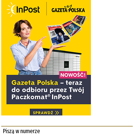
Piszą w numerze