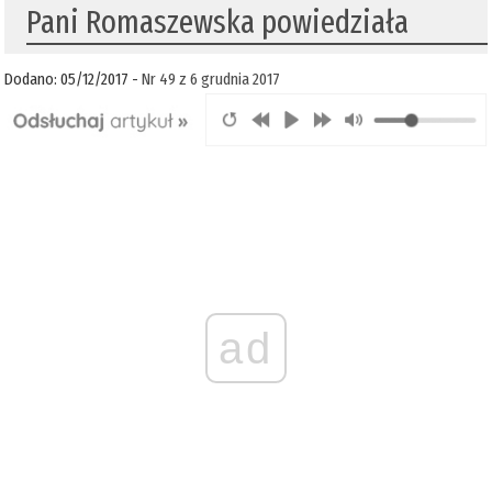
Pani Romaszewska powiedziała
Dodano: 05/12/2017 -
Nr 49 z 6 grudnia 2017
ad