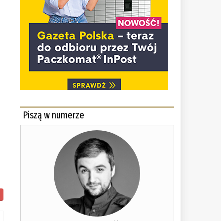
Piszą w numerze