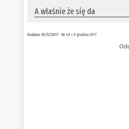
A właśnie że się da
Dodano: 05/12/2017 -
Nr 49 z 6 grudnia 2017