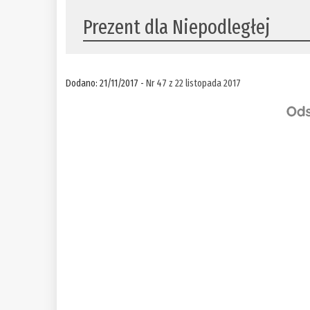
Prezent dla Niepodległej
Dodano: 21/11/2017 -
Nr 47 z 22 listopada 2017