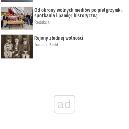
Od obrony wolnych mediów po pielgrzymki,
spotkania i pamięć historyczną
Redakcja
Rejony złudnej wolności
Tomasz Panfil
ad