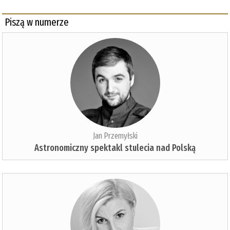
Piszą w numerze
Jan Przemyłski
Astronomiczny spektakl stulecia nad Polską