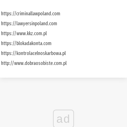
https://criminallawpoland.com
https://lawyersinpoland.com
https://www.kkz.com.pl
https://blokadakonta.com
https://kontrolacelnoskarbowa.pl
http://www.dobraosobiste.com.pl
ad