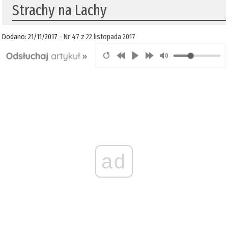
Strachy na Lachy
Dodano: 21/11/2017 -
Nr 47 z 22 listopada 2017
ad