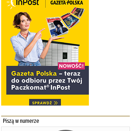
Piszą w numerze