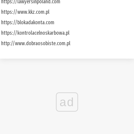
https://lawyersinpoland.com
https://www.kkz.com.pl
https://blokadakonta.com
https://kontrolacelnoskarbowa.pl
http://www.dobraosobiste.com.pl
ad