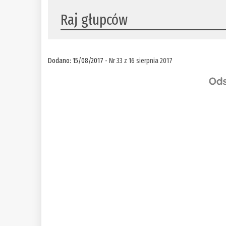
Raj głupców
Dodano: 15/08/2017 -
Nr 33 z 16 sierpnia 2017