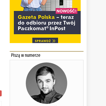
Piszą w numerze