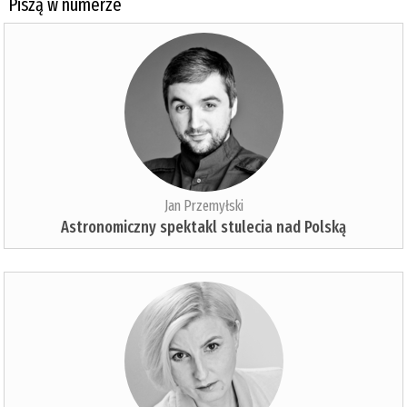
Piszą w numerze
Jan Przemyłski
Astronomiczny spektakl stulecia nad Polską