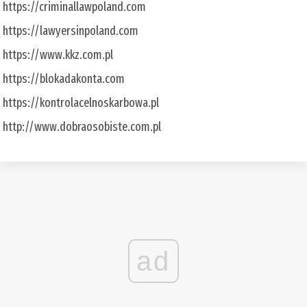
https://criminallawpoland.com
https://lawyersinpoland.com
https://www.kkz.com.pl
https://blokadakonta.com
https://kontrolacelnoskarbowa.pl
http://www.dobraosobiste.com.pl
ad