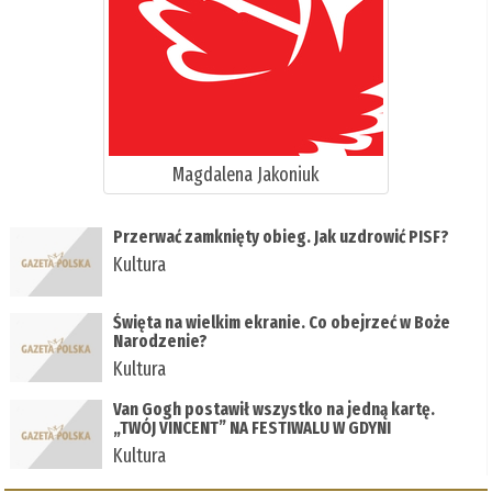
Magdalena Jakoniuk
Przerwać zamknięty obieg. Jak uzdrowić PISF?
Kultura
Święta na wielkim ekranie. Co obejrzeć w Boże
Narodzenie?
Kultura
Van Gogh postawił wszystko na jedną kartę.
„TWÓJ VINCENT” NA FESTIWALU W GDYNI
Kultura