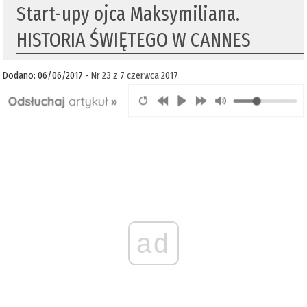
Start-upy ojca Maksymiliana.
HISTORIA ŚWIĘTEGO W CANNES
Dodano: 06/06/2017 -
Nr 23 z 7 czerwca 2017
ad